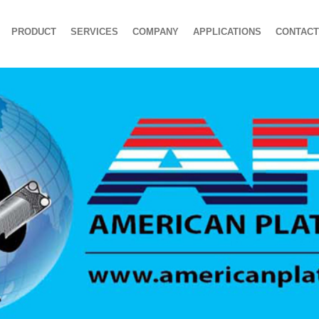
PRODUCT
SERVICES
COMPANY
APPLICATIONS
CONTACT