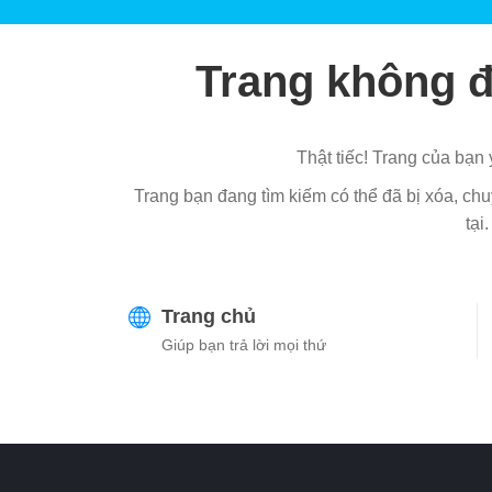
Trang không đ
Thật tiếc! Trang của bạn 
Trang bạn đang tìm kiếm có thể đã bị xóa, chu
tại.
Trang chủ
Giúp bạn trả lời mọi thứ